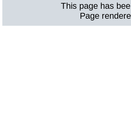
This page has bee
Page rendere