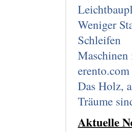
Leichtbaupl
Weniger St
Schleifen
Maschinen 
erento.com
Das Holz, 
Träume sin
Aktuelle N