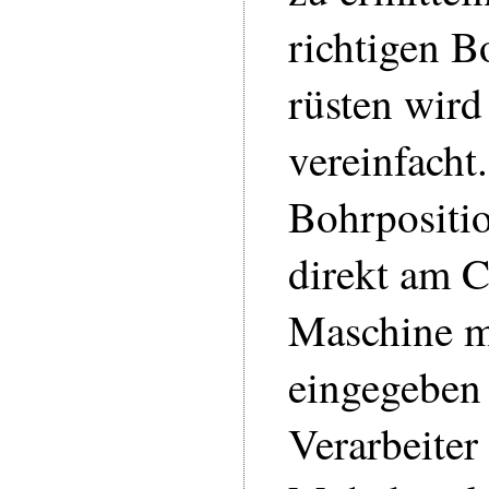
richtigen B
rüsten wird
vereinfacht
Bohrpositi
direkt am 
Maschine m
eingegeben
Verarbeiter