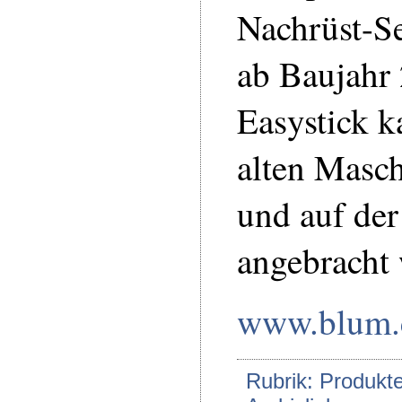
Nachrüst-Se
ab Baujahr
Easystick k
alten Masch
und auf der
angebracht
www.blum
Rubrik: Produkte