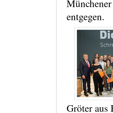
Münchener
entgegen.
Gröter aus