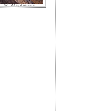
Foto: Mehling & Wiesmann