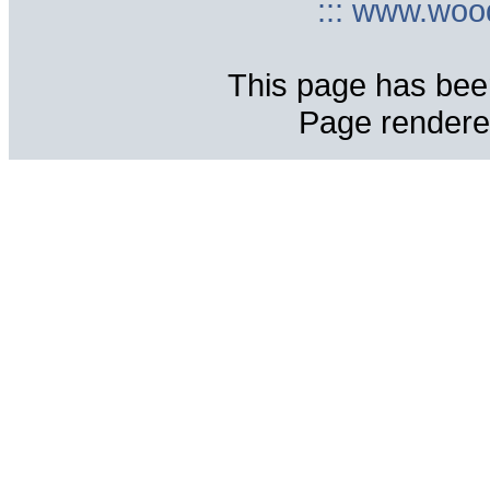
::: www.woo
This page has bee
Page rendere