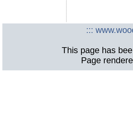
::: www.woo
This page has bee
Page rendere