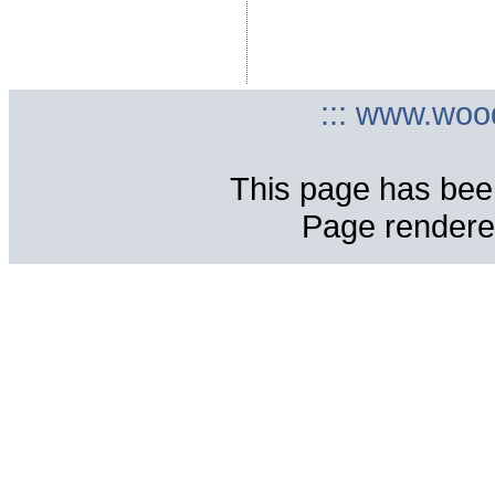
::: www.woo
This page has bee
Page rendere