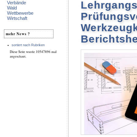
Lehrgangs
Verbände
Wald
Prüfungsv
Wettbewerbe
Wirtschaft
Werkzeugk
mehr News ?
Berichtshe
sortiert nach Rubriken
Diese Seite wurde 10547896 mal
angeschaut.