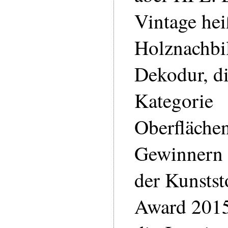
Vintage hei
Holznachbi
Dekodur, di
Kategorie
Oberfläche
Gewinnern 
der Kunstst
Award 2015 