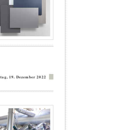
tag, 19. Dezember 2022