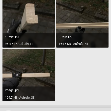
image.jpg
image.jpg
96,4 KB · Aufrufe: 41
164,6 KB · Aufrufe: 41
image.jpg
169,7 KB · Aufrufe: 38