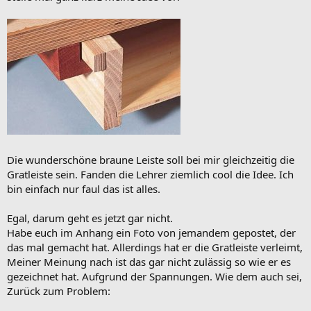
Die wunderschöne braune Leiste soll bei mir gleichzeitig die
Gratleiste sein. Fanden die Lehrer ziemlich cool die Idee. Ich
bin einfach nur faul das ist alles.
Egal, darum geht es jetzt gar nicht.
Habe euch im Anhang ein Foto von jemandem gepostet, der
das mal gemacht hat. Allerdings hat er die Gratleiste verleimt,
Meiner Meinung nach ist das gar nicht zulässig so wie er es
gezeichnet hat. Aufgrund der Spannungen. Wie dem auch sei,
Zurück zum Problem: