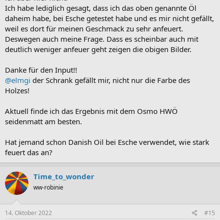
Ich habe lediglich gesagt, dass ich das oben genannte Öl
daheim habe, bei Esche getestet habe und es mir nicht gefällt,
weil es dort für meinen Geschmack zu sehr anfeuert.
Deswegen auch meine Frage. Dass es scheinbar auch mit
deutlich weniger anfeuer geht zeigen die obigen Bilder.
Danke für den Input!!
@elmgi
der Schrank gefällt mir, nicht nur die Farbe des
Holzes!
Aktuell finde ich das Ergebnis mit dem Osmo HWÖ
seidenmatt am besten.
Hat jemand schon Danish Oil bei Esche verwendet, wie stark
feuert das an?
Time_to_wonder
ww-robinie
14. Oktober 2022
#15