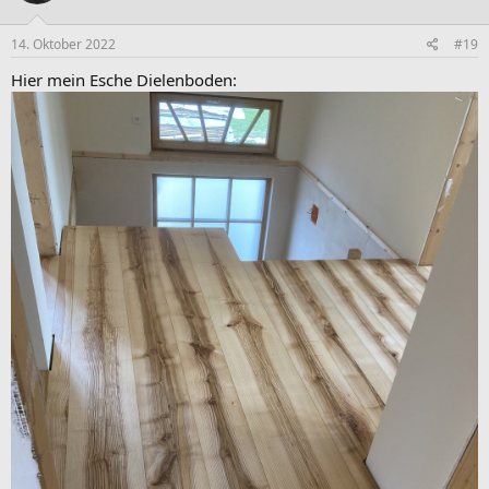
14. Oktober 2022
#19
Hier mein Esche Dielenboden: