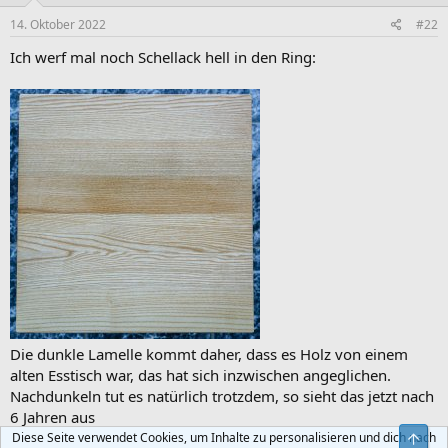
14. Oktober 2022
#22
Ich werf mal noch Schellack hell in den Ring:
Die dunkle Lamelle kommt daher, dass es Holz von einem
alten Esstisch war, das hat sich inzwischen angeglichen.
Nachdunkeln tut es natürlich trotzdem, so sieht das jetzt nach
6 Jahren aus
Diese Seite verwendet Cookies, um Inhalte zu personalisieren und dich nach
Obe