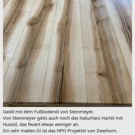
Geölt mit dem Fußbodenöl von Steinmeyer.
Von Steinmeyer gibts auch noch das Naturharz Hartöl mit
Nussöl, das feuert etwas weniger an.
Ein sehr mattes Öl ist das NPO Projektöl von Zweihorn.