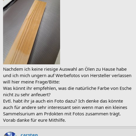
Nachdem ich keine riesige Auswahl an Ölen zu Hause habe
und ich mich ungern auf Werbefotos von Hersteller verlassen
will hier meine Frage/Bitte:
Was könnt ihr empfehlen, was die natürliche Farbe von Esche
nicht zu sehr anfeuert?
Evtl. habt ihr ja auch ein Foto dazu? Ich denke das könnte
auch für andere sehr interessant sein wenn man ein kleines
Sammelsurium am Prdokten mit Fotos zusammen trägt.
Vorab danke für eure Mithilfe.
carsten