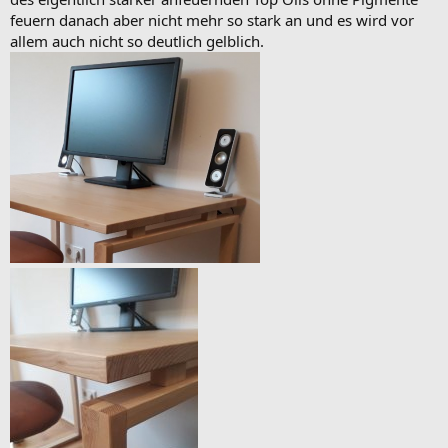
feuern danach aber nicht mehr so stark an und es wird vor
allem auch nicht so deutlich gelblich.