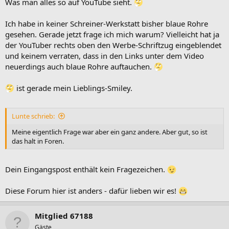
Was man alles so auf YouTube sieht.
Ich habe in keiner Schreiner-Werkstatt bisher blaue Rohre
gesehen. Gerade jetzt frage ich mich warum? Vielleicht hat ja
der YouTuber rechts oben den Werbe-Schriftzug eingeblendet
und keinem verraten, dass in den Links unter dem Video
neuerdings auch blaue Rohre auftauchen.
ist gerade mein Lieblings-Smiley.
Lunte schrieb:
Meine eigentlich Frage war aber ein ganz andere. Aber gut, so ist
das halt in Foren.
Dein Eingangspost enthält kein Fragezeichen.
Diese Forum hier ist anders - dafür lieben wir es!
Mitglied 67188
Gäste