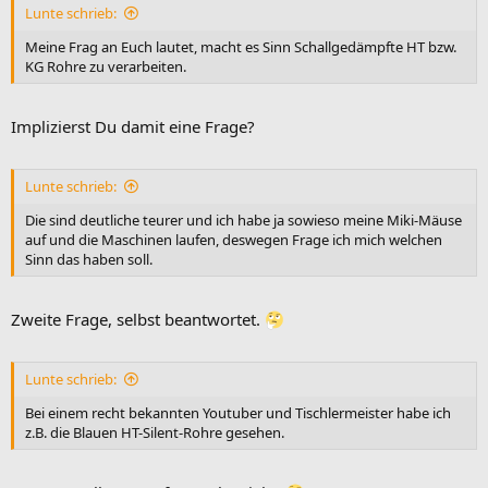
Lunte schrieb:
Meine Frag an Euch lautet, macht es Sinn Schallgedämpfte HT bzw.
KG Rohre zu verarbeiten.
Implizierst Du damit eine Frage?
Lunte schrieb:
Die sind deutliche teurer und ich habe ja sowieso meine Miki-Mäuse
auf und die Maschinen laufen, deswegen Frage ich mich welchen
Sinn das haben soll.
Zweite Frage, selbst beantwortet.
Lunte schrieb:
Bei einem recht bekannten Youtuber und Tischlermeister habe ich
z.B. die Blauen HT-Silent-Rohre gesehen.