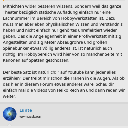
Mitnichten wider besseren Wissens. Sondern weil das ganze
Theater bezüglich statische Aufladung einfach nur eine
Lachnummer im Bereich von Hobbywerkstätten ist. Dazu
muss man aber eben physikalischen Wissen und Verständnis
haben und nicht einfach nur gehörtes unreflektiert wieder
geben. Das die Angelegenheit in einer Profiwerkstatt mit zig
Angestellten und zig Meter Absaugrohre und großen
Spänebunker etwas völlig anderes ist, ist natürlich auch
richtig. Im Hobbybereich wird hier von so mancher Seite mit
Kanonen auf Spatzen geschossen.
Der beste Satz ist natürlich: " auf Youtube kann jeder alles
erzählen" Der treibt mir schon die Tränen in die Augen. Als ob
das hier in diesem Forum etwas anderes wäre. Schau dir
einfach mal die Videos von Heiko Rech an und dann reden wir
weiter.
Lunte
ww-nussbaum