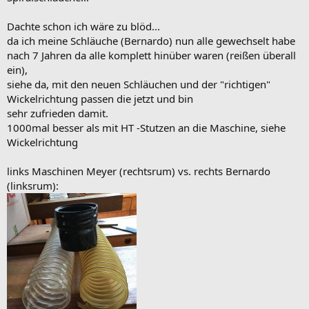
Dachte schon ich wäre zu blöd...
da ich meine Schläuche (Bernardo) nun alle gewechselt habe
nach 7 Jahren da alle komplett hinüber waren (reißen überall
ein),
siehe da, mit den neuen Schläuchen und der "richtigen"
Wickelrichtung passen die jetzt und bin
sehr zufrieden damit.
1000mal besser als mit HT -Stutzen an die Maschine, siehe
Wickelrichtung
links Maschinen Meyer (rechtsrum) vs. rechts Bernardo
(linksrum):