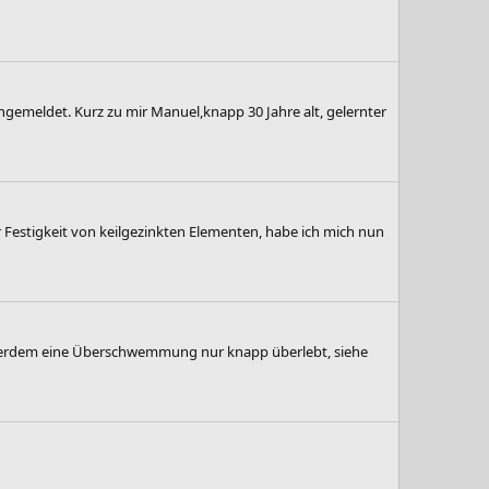
gemeldet. Kurz zu mir Manuel,knapp 30 Jahre alt, gelernter
 Festigkeit von keilgezinkten Elementen, habe ich mich nun
 außerdem eine Überschwemmung nur knapp überlebt, siehe