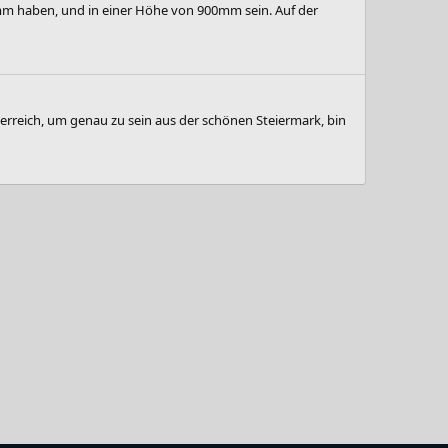
50mm haben, und in einer Höhe von 900mm sein. Auf der
sterreich, um genau zu sein aus der schönen Steiermark, bin