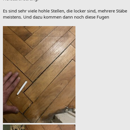
Es sind sehr viele hohle Stellen, die locker sind, mehrere Stäbe
meistens. Und dazu kommen dann noch diese Fugen