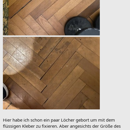
Hier habe ich schon ein paar Löcher gebort um mit dem
flüssigen Kleber zu fixieren. Aber angesichts der Größe des