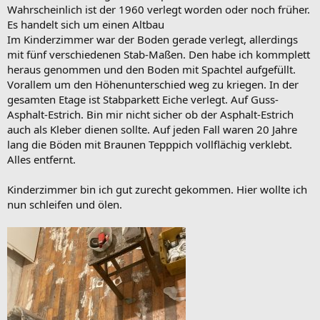
Wahrscheinlich ist der 1960 verlegt worden oder noch früher.
Es handelt sich um einen Altbau
Im Kinderzimmer war der Boden gerade verlegt, allerdings
mit fünf verschiedenen Stab-Maßen. Den habe ich kommplett
heraus genommen und den Boden mit Spachtel aufgefüllt.
Vorallem um den Höhenunterschied weg zu kriegen. In der
gesamten Etage ist Stabparkett Eiche verlegt. Auf Guss-
Asphalt-Estrich. Bin mir nicht sicher ob der Asphalt-Estrich
auch als Kleber dienen sollte. Auf jeden Fall waren 20 Jahre
lang die Böden mit Braunen Tepppich vollflächig verklebt.
Alles entfernt.
Kinderzimmer bin ich gut zurecht gekommen. Hier wollte ich
nun schleifen und ölen.