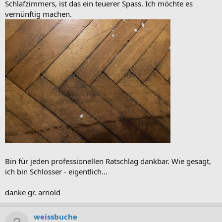
Schlafzimmers, ist das ein teuerer Spass. Ich möchte es
vernünftig machen.
Bin für jeden professionellen Ratschlag dankbar. Wie gesagt,
ich bin Schlosser - eigentlich...
danke gr. arnold
weissbuche