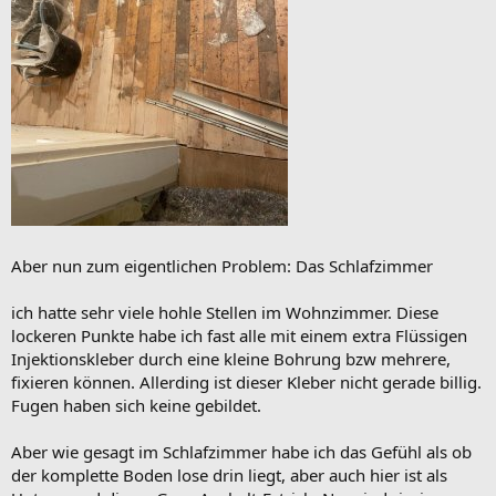
Aber nun zum eigentlichen Problem: Das Schlafzimmer
ich hatte sehr viele hohle Stellen im Wohnzimmer. Diese
lockeren Punkte habe ich fast alle mit einem extra Flüssigen
Injektionskleber durch eine kleine Bohrung bzw mehrere,
fixieren können. Allerding ist dieser Kleber nicht gerade billig.
Fugen haben sich keine gebildet.
Aber wie gesagt im Schlafzimmer habe ich das Gefühl als ob
der komplette Boden lose drin liegt, aber auch hier ist als