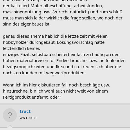
der kalkuliert Materialbeschaffung, arbeitstunden,
maschinennutzung usw. (zurecht natürlich) und zum schluß
muss man sich leider wirklich die frage stellen, wo noch der
sinn des eigenbaues ist.
genau dieses Thema hab ich die letzte zeit mit vielen
hobbyholzer durchgekaut, Lösungsvorschlag hatte
letztendlich keiner.
einziges Fazit: selbstbau scheitert einfach zu häufig an den
hohen materialpreisen für Endverbraucher bzw. an fehlenden
bezugsmöglichkeiten und Ikea und co. freuen sich über die
nächsten kunden mit wegwerfprodukten.
Wenn ich im hier diskutieren fall noch beschläge usw.
hinzurechne, bin ich wohl auch nicht weit von einem
Fertigprodukt entfernt, oder?
tract
ww-robinie