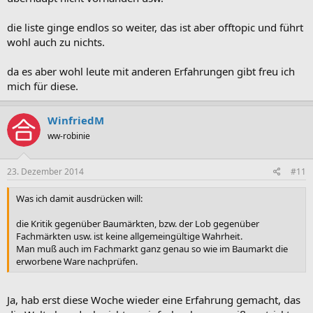
die liste ginge endlos so weiter, das ist aber offtopic und führt
wohl auch zu nichts.
da es aber wohl leute mit anderen Erfahrungen gibt freu ich
mich für diese.
WinfriedM
ww-robinie
23. Dezember 2014
#11
Was ich damit ausdrücken will:
die Kritik gegenüber Baumärkten, bzw. der Lob gegenüber
Fachmärkten usw. ist keine allgemeingültige Wahrheit.
Man muß auch im Fachmarkt ganz genau so wie im Baumarkt die
erworbene Ware nachprüfen.
Ja, hab erst diese Woche wieder eine Erfahrung gemacht, das