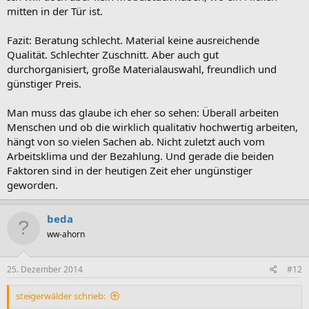
mitten in der Tür ist.
Fazit: Beratung schlecht. Material keine ausreichende
Qualität. Schlechter Zuschnitt. Aber auch gut
durchorganisiert, große Materialauswahl, freundlich und
günstiger Preis.
Man muss das glaube ich eher so sehen: Überall arbeiten
Menschen und ob die wirklich qualitativ hochwertig arbeiten,
hängt von so vielen Sachen ab. Nicht zuletzt auch vom
Arbeitsklima und der Bezahlung. Und gerade die beiden
Faktoren sind in der heutigen Zeit eher ungünstiger
geworden.
beda
ww-ahorn
25. Dezember 2014
#12
steigerwälder schrieb: