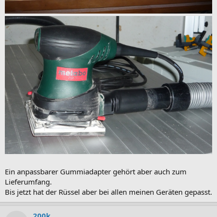
Ein anpassbarer Gummiadapter gehört aber auch zum
Lieferumfang.
Bis jetzt hat der Rüssel aber bei allen meinen Geräten gepasst.
200k