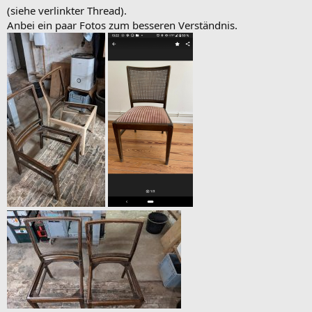
(siehe verlinkter Thread).
Anbei ein paar Fotos zum besseren Verständnis.