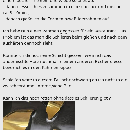
einem becher in einem und wiege so alles ab,
- dann giesse ich es zusammen in einen becher und mische
ca. 8-10min ,
- danach gieße ich die Formen bzw Bilderrahmen auf.
Ich habe nun einen Rahmen gegossen für ein Restaurant. Das
Problem ist das man die Schlieren beim gießen und nach dem
aushärten dennoch sieht.
Könnte ich da noch eine Schicht giessen, wenn ich das
angemischte Harz nochmal in einem anderen Becher giesse
bevor ich es in den Rahmen kippe.
Schleifen wäre in diesem Fall sehr schwierig da ich nicht in die
zwischenräume komme,siehe Bild.
Kann ich das noch retten ohne dass es Schlieren gibt ?