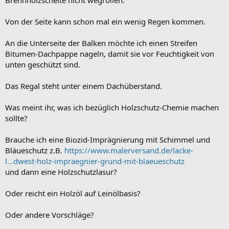
Von der Seite kann schon mal ein wenig Regen kommen.
An die Unterseite der Balken möchte ich einen Streifen
Bitumen-Dachpappe nageln, damit sie vor Feuchtigkeit von
unten geschützt sind.
Das Regal steht unter einem Dachüberstand.
Was meint ihr, was ich bezüglich Holzschutz-Chemie machen
sollte?
Brauche ich eine Biozid-Imprägnierung mit Schimmel und
Bläueschutz z.B.
https://www.malerversand.de/lacke-
l...dwest-holz-impraegnier-grund-mit-blaeueschutz
und dann eine Holzschutzlasur?
Oder reicht ein Holzöl auf Leinölbasis?
Oder andere Vorschläge?