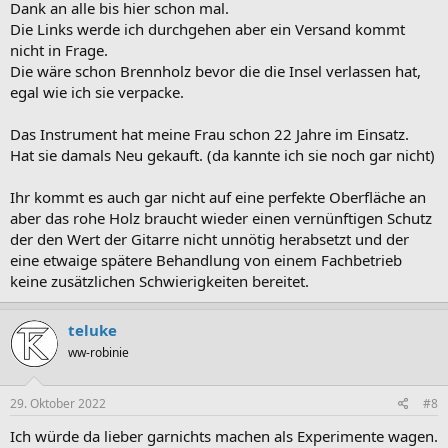
Dank an alle bis hier schon mal.
Die Links werde ich durchgehen aber ein Versand kommt
nicht in Frage.
Die wäre schon Brennholz bevor die die Insel verlassen hat,
egal wie ich sie verpacke.
Das Instrument hat meine Frau schon 22 Jahre im Einsatz.
Hat sie damals Neu gekauft. (da kannte ich sie noch gar nicht)
Ihr kommt es auch gar nicht auf eine perfekte Oberfläche an
aber das rohe Holz braucht wieder einen vernünftigen Schutz
der den Wert der Gitarre nicht unnötig herabsetzt und der
eine etwaige spätere Behandlung von einem Fachbetrieb
keine zusätzlichen Schwierigkeiten bereitet.
teluke
ww-robinie
29. Oktober 2022
#8
Ich würde da lieber garnichts machen als Experimente wagen.