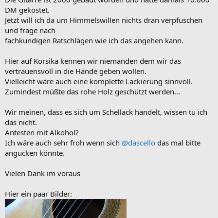
DM gekostet.
Jetzt will ich da um Himmelswillen nichts dran verpfuschen
und frage nach
fachkundigen Ratschlägen wie ich das angehen kann.
Hier auf Korsika kennen wir niemanden dem wir das
vertrauensvoll in die Hände geben wollen.
Vielleicht wäre auch eine komplette Lackierung sinnvoll.
Zumindest müßte das rohe Holz geschützt werden...
Wir meinen, dass es sich um Schellack handelt, wissen tu ich
das nicht.
Antesten mit Alkohol?
Ich wäre auch sehr froh wenn sich
@dascello
das mal bitte
angucken könnte.
Vielen Dank im voraus
Hier ein paar Bilder: