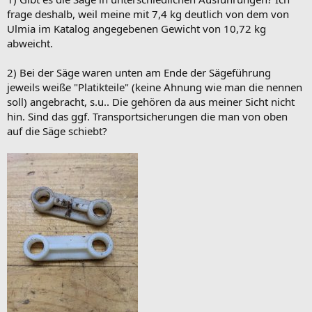
frage deshalb, weil meine mit 7,4 kg deutlich von dem von
Ulmia im Katalog angegebenen Gewicht von 10,72 kg
abweicht.
2) Bei der Säge waren unten am Ende der Sägeführung
jeweils weiße "Platikteile" (keine Ahnung wie man die nennen
soll) angebracht, s.u.. Die gehören da aus meiner Sicht nicht
hin. Sind das ggf. Transportsicherungen die man von oben
auf die Säge schiebt?