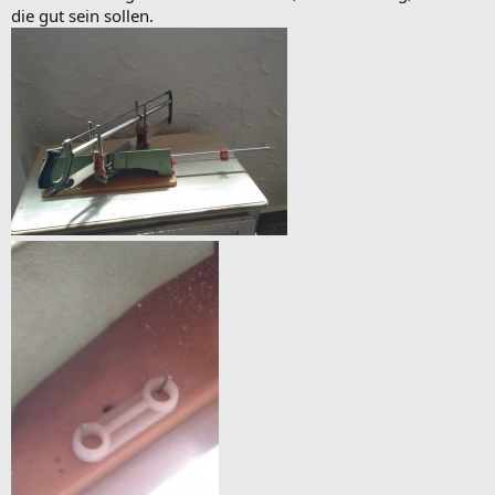
die gut sein sollen.