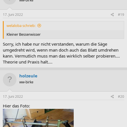
ww-birke
17. Juni 2022
#19
welaloba schrieb:
Kleiner Besserwisser
Sorry, ich habe nur nicht verstanden, warum die Säge
umgedreht wird, wenn man doch auch das Blatt umdrehen
kann. Vermutlich muss man das wirklich selber probieren....
Theorie und Praxis halt....
holzeule
ww-birke
17. Juni 2022
#20
Hier das Foto: