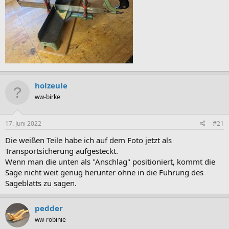
holzeule
ww-birke
17. Juni 2022
#21
Die weißen Teile habe ich auf dem Foto jetzt als
Transportsicherung aufgesteckt.
Wenn man die unten als "Anschlag" positioniert, kommt die
Säge nicht weit genug herunter ohne in die Führung des
Sageblatts zu sagen.
pedder
ww-robinie