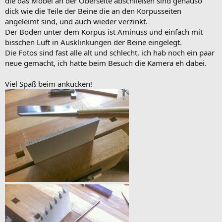
die das Möbel an der Oberseite abschließen sind genauso
dick wie die Teile der Beine die an den Korpusseiten
angeleimt sind, und auch wieder verzinkt.
Der Boden unter dem Korpus ist Aminuss und einfach mit
bisschen Luft in Ausklinkungen der Beine eingelegt.
Die Fotos sind fast alle alt und schlecht, ich hab noch ein paar
neue gemacht, ich hatte beim Besuch die Kamera eh dabei.
Viel Spaß beim ankucken!