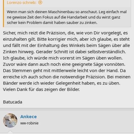
Lorenzo schrieb:
Wenn man sich deinen Maschinenbau so anschaut. Leg einfach mal
ne gewisse Zeit den Fokus auf die Handarbeit und du wirst ganz
sicher kein Problem damit haben sauber zu zinken.
Sicher, mich reizt die Präzision, die, wie von Dir vorgelegt, es
einzuhalten gilt. Bitte korrigier mich, aber ich glaube, es steht
und fällt mit der Einhaltung des Winkels beim Sägen über alle
Zinken hinweg. Gerader Schnitt ist dabei selbstverständlich.
Ich glaube, ich würde mich vorerst im Sägen üben wollen.
Zuvor wäre dann auch noch eine geeignete Säge vonnöten.
Das Stemmen geht mit mittlerweile leicht von der Hand. Da
erreiche ich auch schon die notwendige Präzision. Bei meinen
Bänder werde ich wieder Gelegenheit haben, es zu üben.
Vielen Dank für das zeigen der Bilder.
Batucada
Ankece
ww-robinie