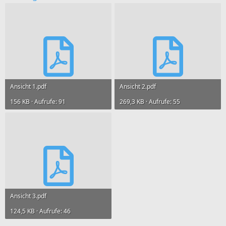
Ansicht 1.pdf
Ansicht 2.pdf
156 KB · Aufrufe: 91
269,3 KB · Aufrufe: 55
Ansicht 3.pdf
124,5 KB · Aufrufe: 46