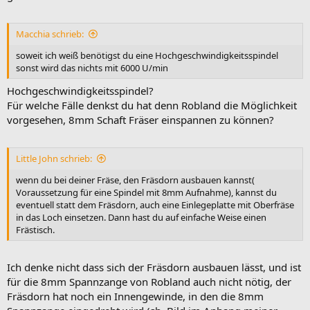
Macchia schrieb:
soweit ich weiß benötigst du eine Hochgeschwindigkeitsspindel
sonst wird das nichts mit 6000 U/min
Hochgeschwindigkeitsspindel?
Für welche Fälle denkst du hat denn Robland die Möglichkeit
vorgesehen, 8mm Schaft Fräser einspannen zu können?
Little John schrieb:
wenn du bei deiner Fräse, den Fräsdorn ausbauen kannst(
Voraussetzung für eine Spindel mit 8mm Aufnahme), kannst du
eventuell statt dem Fräsdorn, auch eine Einlegeplatte mit Oberfräse
in das Loch einsetzen. Dann hast du auf einfache Weise einen
Frästisch.
Ich denke nicht dass sich der Fräsdorn ausbauen lässt, und ist
für die 8mm Spannzange von Robland auch nicht nötig, der
Fräsdorn hat noch ein Innengewinde, in den die 8mm