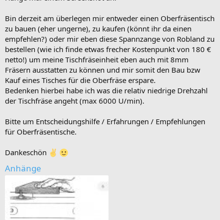
Bin derzeit am überlegen mir entweder einen Oberfräsentisch
zu bauen (eher ungerne), zu kaufen (könnt ihr da einen
empfehlen?) oder mir eben diese Spannzange von Robland zu
bestellen (wie ich finde etwas frecher Kostenpunkt von 180 €
netto!) um meine Tischfräseinheit eben auch mit 8mm
Fräsern ausstatten zu können und mir somit den Bau bzw
Kauf eines Tisches für die Oberfräse erspare.
Bedenken hierbei habe ich was die relativ niedrige Drehzahl
der Tischfräse angeht (max 6000 U/min).
Bitte um Entscheidungshilfe / Erfahrungen / Empfehlungen
für Oberfräsentische.
Dankeschön
Anhänge