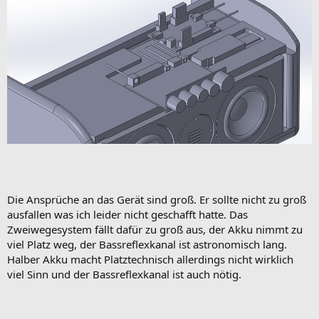
Die Ansprüche an das Gerät sind groß. Er sollte nicht zu groß
ausfallen was ich leider nicht geschafft hatte. Das
Zweiwegesystem fällt dafür zu groß aus, der Akku nimmt zu
viel Platz weg, der Bassreflexkanal ist astronomisch lang.
Halber Akku macht Platztechnisch allerdings nicht wirklich
viel Sinn und der Bassreflexkanal ist auch nötig.