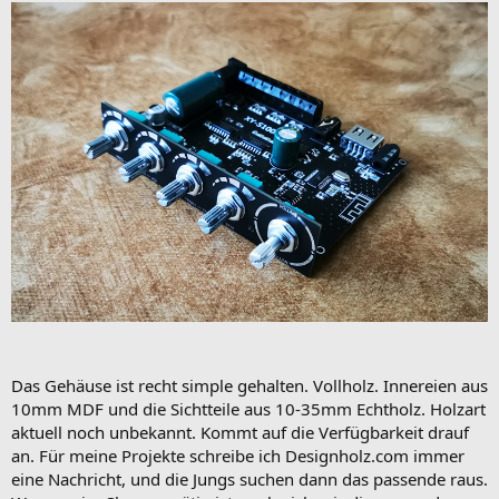
Das Gehäuse ist recht simple gehalten. Vollholz. Innereien aus
10mm MDF und die Sichtteile aus 10-35mm Echtholz. Holzart
aktuell noch unbekannt. Kommt auf die Verfügbarkeit drauf
an. Für meine Projekte schreibe ich Designholz.com immer
eine Nachricht, und die Jungs suchen dann das passende raus.