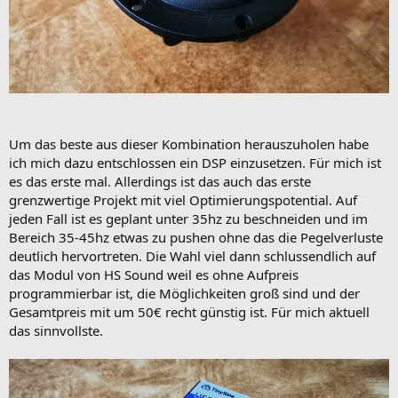
Um das beste aus dieser Kombination herauszuholen habe
ich mich dazu entschlossen ein DSP einzusetzen. Für mich ist
es das erste mal. Allerdings ist das auch das erste
grenzwertige Projekt mit viel Optimierungspotential. Auf
jeden Fall ist es geplant unter 35hz zu beschneiden und im
Bereich 35-45hz etwas zu pushen ohne das die Pegelverluste
deutlich hervortreten. Die Wahl viel dann schlussendlich auf
das Modul von HS Sound weil es ohne Aufpreis
programmierbar ist, die Möglichkeiten groß sind und der
Gesamtpreis mit um 50€ recht günstig ist. Für mich aktuell
das sinnvollste.