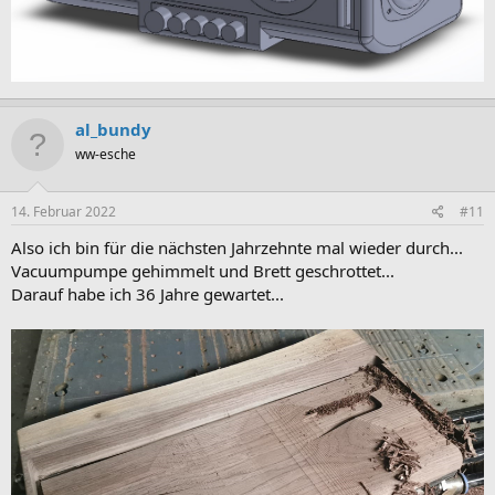
al_bundy
ww-esche
14. Februar 2022
#11
Also ich bin für die nächsten Jahrzehnte mal wieder durch...
Vacuumpumpe gehimmelt und Brett geschrottet...
Darauf habe ich 36 Jahre gewartet...