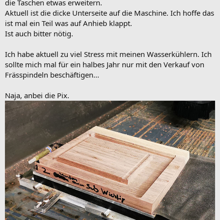
die Taschen etwas erweitern.
Aktuell ist die dicke Unterseite auf die Maschine. Ich hoffe das
ist mal ein Teil was auf Anhieb klappt.
Ist auch bitter nötig.
Ich habe aktuell zu viel Stress mit meinen Wasserkühlern. Ich
sollte mich mal für ein halbes Jahr nur mit den Verkauf von
Frässpindeln beschäftigen...
Naja, anbei die Pix.