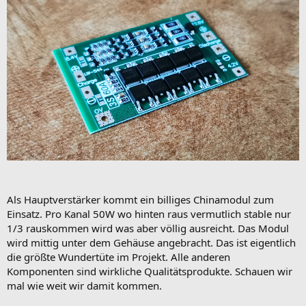
Als Hauptverstärker kommt ein billiges Chinamodul zum
Einsatz. Pro Kanal 50W wo hinten raus vermutlich stable nur
1/3 rauskommen wird was aber völlig ausreicht. Das Modul
wird mittig unter dem Gehäuse angebracht. Das ist eigentlich
die größte Wundertüte im Projekt. Alle anderen
Komponenten sind wirkliche Qualitätsprodukte. Schauen wir
mal wie weit wir damit kommen.