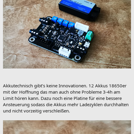
Akkutechnisch gibt’s keine Innovationen. 12 Akkus 18650er
mit der Hoffnung das man auch ohne Probleme 3-4h am
Limit hören kann. Dazu noch eine Platine für eine bessere
Ansteuerung sodass die Akkus mehr Ladezyklen durchhalten
und nicht vorzeitig verschleißen.