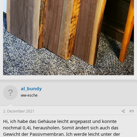
al_bundy
ww-esche
2. Dezember 2021
#9
Hi, ich habe das Gehäuse leicht angepasst und konnte
nochmal 0,4L herausholen. Somit ändert sich auch das
Gewicht der Passivmembran. Ich werde leicht unter der