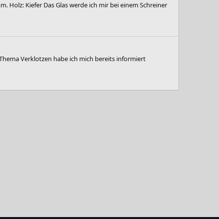
 Holz: Kiefer Das Glas werde ich mir bei einem Schreiner
Thema Verklotzen habe ich mich bereits informiert