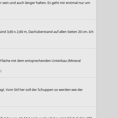
sein und auch länger halten. Es geht mir erstmal nur um
d 3,60 x 2,60 m, Dachüberstand auf allen Seiten 20 cm. Ich
ten Fläche mit dem entsprechenden Unterbau (Mineral
gt
agt. Vom Stil her soll der Schuppen so werden wie der