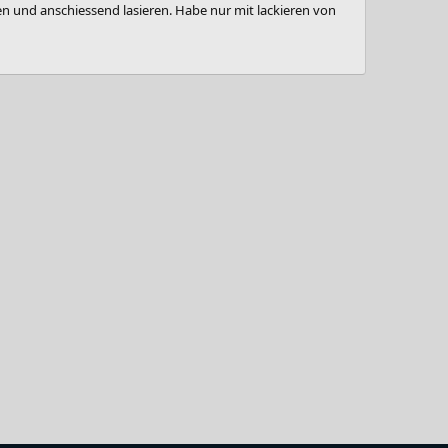
und anschiessend lasieren. Habe nur mit lackieren von