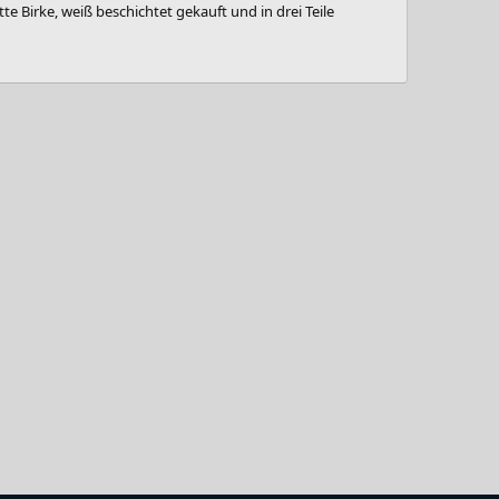
 Birke, weiß beschichtet gekauft und in drei Teile