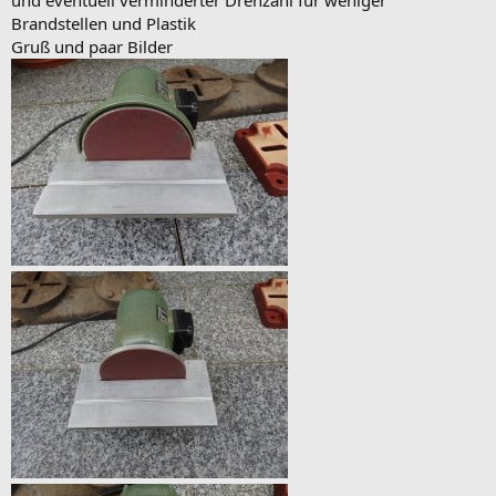
und eventuell verminderter Drehzahl für weniger
Brandstellen und Plastik
Gruß und paar Bilder