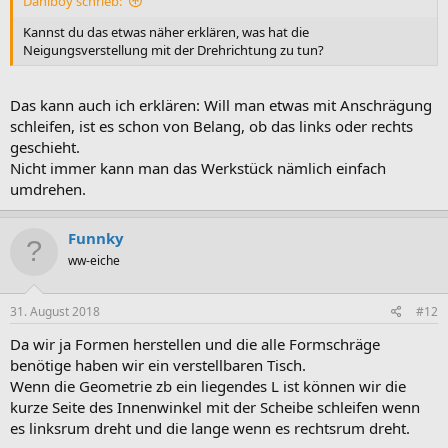
Daniboy schrieb:
Kannst du das etwas näher erklären, was hat die
Neigungsverstellung mit der Drehrichtung zu tun?
Das kann auch ich erklären: Will man etwas mit Anschrägung
schleifen, ist es schon von Belang, ob das links oder rechts
geschieht.
Nicht immer kann man das Werkstück nämlich einfach
umdrehen.
Funnky
ww-eiche
31. August 2018
#12
Da wir ja Formen herstellen und die alle Formschräge
benötige haben wir ein verstellbaren Tisch.
Wenn die Geometrie zb ein liegendes L ist können wir die
kurze Seite des Innenwinkel mit der Scheibe schleifen wenn
es linksrum dreht und die lange wenn es rechtsrum dreht.