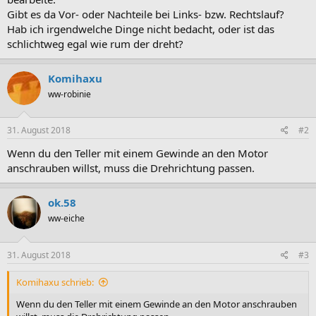
Gibt es da Vor- oder Nachteile bei Links- bzw. Rechtslauf?
Hab ich irgendwelche Dinge nicht bedacht, oder ist das
schlichtweg egal wie rum der dreht?
Komihaxu
ww-robinie
31. August 2018
#2
Wenn du den Teller mit einem Gewinde an den Motor
anschrauben willst, muss die Drehrichtung passen.
ok.58
ww-eiche
31. August 2018
#3
Komihaxu schrieb:
Wenn du den Teller mit einem Gewinde an den Motor anschrauben