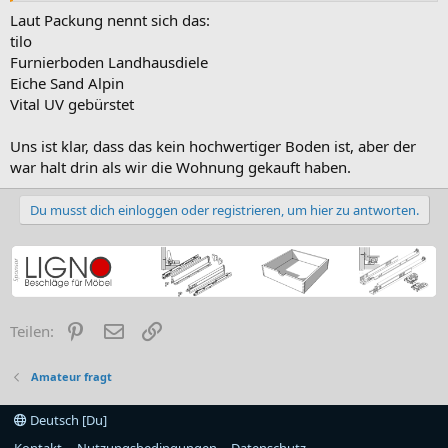
Laut Packung nennt sich das:
tilo
Furnierboden Landhausdiele
Eiche Sand Alpin
Vital UV gebürstet
Uns ist klar, dass das kein hochwertiger Boden ist, aber der
war halt drin als wir die Wohnung gekauft haben.
Du musst dich einloggen oder registrieren, um hier zu antworten.
Pinterest
E-Mail
Link
Teilen:
Amateur fragt
Deutsch [Du]