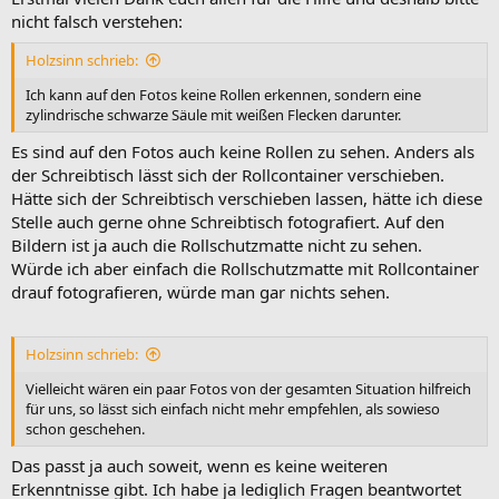
nicht falsch verstehen:
Holzsinn schrieb:
Ich kann auf den Fotos keine Rollen erkennen, sondern eine
zylindrische schwarze Säule mit weißen Flecken darunter.
Es sind auf den Fotos auch keine Rollen zu sehen. Anders als
der Schreibtisch lässt sich der Rollcontainer verschieben.
Hätte sich der Schreibtisch verschieben lassen, hätte ich diese
Stelle auch gerne ohne Schreibtisch fotografiert. Auf den
Bildern ist ja auch die Rollschutzmatte nicht zu sehen.
Würde ich aber einfach die Rollschutzmatte mit Rollcontainer
drauf fotografieren, würde man gar nichts sehen.
Holzsinn schrieb:
Vielleicht wären ein paar Fotos von der gesamten Situation hilfreich
für uns, so lässt sich einfach nicht mehr empfehlen, als sowieso
schon geschehen.
Das passt ja auch soweit, wenn es keine weiteren
Erkenntnisse gibt. Ich habe ja lediglich Fragen beantwortet