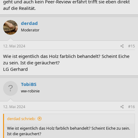
geht und auch kein Peer-Review erfährt trifft sie eben direkt
auf die Realität.
derdad
Moderator
12. Mai 2024
#15
Wie ist eigentlich das Holz farblich behandelt? Scheint Eiche
zu sein. Ist die geräuchert?
LG Gerhard
TobiBS
ww-robinie
12. Mai 2024
#16
derdad schrieb:
Wie ist eigentlich das Holz farblich behandelt? Scheint Eiche zu sein.
Ist die geräuchert?