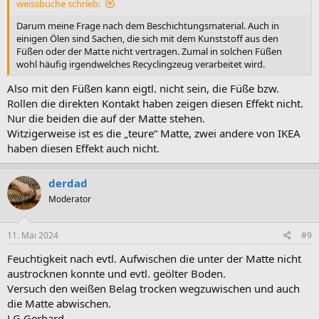
weissbuche schrieb:
Darum meine Frage nach dem Beschichtungsmaterial. Auch in
einigen Ölen sind Sachen, die sich mit dem Kunststoff aus den
Füßen oder der Matte nicht vertragen. Zumal in solchen Füßen
wohl häufig irgendwelches Recyclingzeug verarbeitet wird.
Also mit den Füßen kann eigtl. nicht sein, die Füße bzw.
Rollen die direkten Kontakt haben zeigen diesen Effekt nicht.
Nur die beiden die auf der Matte stehen.
Witzigerweise ist es die „teure“ Matte, zwei andere von IKEA
haben diesen Effekt auch nicht.
derdad
Moderator
11. Mai 2024
#9
Feuchtigkeit nach evtl. Aufwischen die unter der Matte nicht
austrocknen konnte und evtl. geölter Boden.
Versuch den weißen Belag trocken wegzuwischen und auch
die Matte abwischen.
LG Gerhard