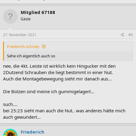
Mitglied 67188
Gäste
27. November 2021
#6
Friederich schrieb:
Sehe ich eigentlich auch so
nee, die 4kt. Leiste ist wirklich kein Hingucker mit den
2Dutzend Schrauben die liegt bestimmt in einer Nut.
Auch die Montagebewegung sieht mir danach aus...
Die Bolzen sind meine ich gummigelagert...
such....
bei 25:23 sieht man auch die Nut.. was anderes hätte mich
auch gewundert...
Friederich