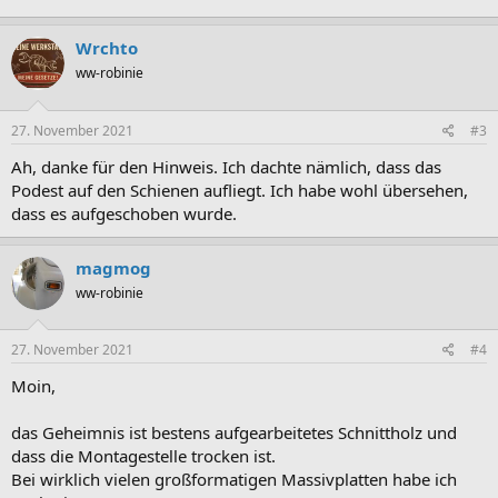
Wrchto
ww-robinie
27. November 2021
#3
Ah, danke für den Hinweis. Ich dachte nämlich, dass das
Podest auf den Schienen aufliegt. Ich habe wohl übersehen,
dass es aufgeschoben wurde.
magmog
ww-robinie
27. November 2021
#4
Moin,
das Geheimnis ist bestens aufgearbeitetes Schnittholz und
dass die Montagestelle trocken ist.
Bei wirklich vielen großformatigen Massivplatten habe ich