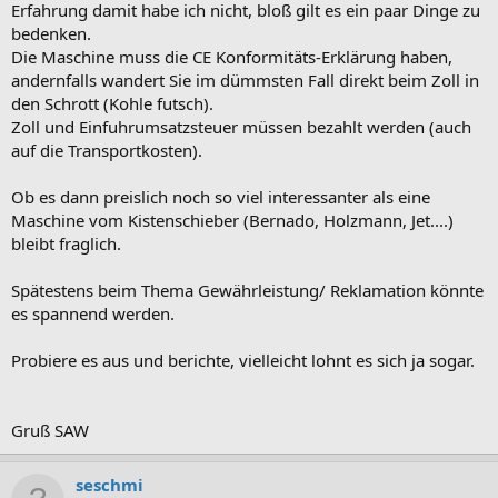
Erfahrung damit habe ich nicht, bloß gilt es ein paar Dinge zu
bedenken.
Die Maschine muss die CE Konformitäts-Erklärung haben,
andernfalls wandert Sie im dümmsten Fall direkt beim Zoll in
den Schrott (Kohle futsch).
Zoll und Einfuhrumsatzsteuer müssen bezahlt werden (auch
auf die Transportkosten).
Ob es dann preislich noch so viel interessanter als eine
Maschine vom Kistenschieber (Bernado, Holzmann, Jet....)
bleibt fraglich.
Spätestens beim Thema Gewährleistung/ Reklamation könnte
es spannend werden.
Probiere es aus und berichte, vielleicht lohnt es sich ja sogar.
Gruß SAW
seschmi