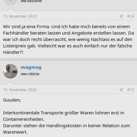
ww-kastanie
15. November 2020
#14
Wir sind ja eine Firma. Und ich habe mich bereits von einem
Fachhändler beraten lassen und Angebote erstellen lassen. Da
war ich doch recht überrascht, wie wenig Nachlass es auf den
Listenpreis gab. Vielleicht war es auch einfach nur der falsche
Händler?!
magmog
ww-robinie
15. November 2020
#15
Guuden,
Interkontinentale Transporte größer Waren lohnen erst in
Containereinheiten.
Darunter stehen die Handlingskosten in keiner Relation zum
Warenwert.