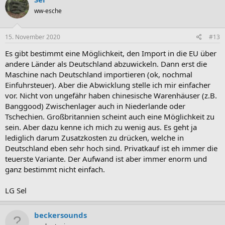
ww-esche
15. November 2020
#13
Es gibt bestimmt eine Möglichkeit, den Import in die EU über
andere Länder als Deutschland abzuwickeln. Dann erst die
Maschine nach Deutschland importieren (ok, nochmal
Einfuhrsteuer). Aber die Abwicklung stelle ich mir einfacher
vor. Nicht von ungefähr haben chinesische Warenhäuser (z.B.
Banggood) Zwischenlager auch in Niederlande oder
Tschechien. Großbritannien scheint auch eine Möglichkeit zu
sein. Aber dazu kenne ich mich zu wenig aus. Es geht ja
lediglich darum Zusatzkosten zu drücken, welche in
Deutschland eben sehr hoch sind. Privatkauf ist eh immer die
teuerste Variante. Der Aufwand ist aber immer enorm und
ganz bestimmt nicht einfach.
LG Sel
beckersounds