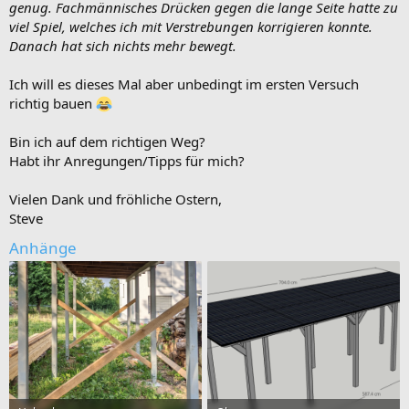
genug. Fachmännisches Drücken gegen die lange Seite hatte zu
viel Spiel, welches ich mit Verstrebungen korrigieren konnte.
Danach hat sich nichts mehr bewegt.
Ich will es dieses Mal aber unbedingt im ersten Versuch
richtig bauen
Bin ich auf dem richtigen Weg?
Habt ihr Anregungen/Tipps für mich?
Vielen Dank und fröhliche Ostern,
Steve
Anhänge