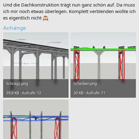
Und die Dachkonstruktion trägt nun ganz schön auf. Da muss
ich mir noch etwas überlegen. Komplett verblenden wollte ich
es eigentlich nicht
Anhänge
Schräg2.png
Scheiben.png
39,8 KB · Aufrufe: 12
30 KB · Aufrufe: 11