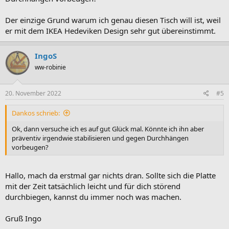
Der einzige Grund warum ich genau diesen Tisch will ist, weil
er mit dem IKEA Hedeviken Design sehr gut übereinstimmt.
IngoS
ww-robinie
20. November 2022
#5
Dankos schrieb:
Ok, dann versuche ich es auf gut Glück mal. Könnte ich ihn aber
präventiv irgendwie stabilisieren und gegen Durchhängen
vorbeugen?
Hallo, mach da erstmal gar nichts dran. Sollte sich die Platte
mit der Zeit tatsächlich leicht und für dich störend
durchbiegen, kannst du immer noch was machen.
Gruß Ingo