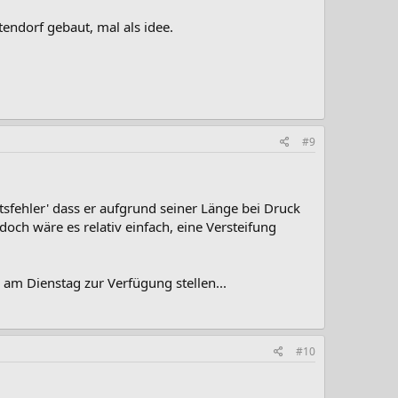
tendorf gebaut, mal als idee.
#9
tsfehler' dass er aufgrund seiner Länge bei Druck
doch wäre es relativ einfach, eine Versteifung
am Dienstag zur Verfügung stellen...
#10