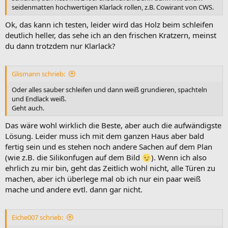
seidenmatten hochwertigen Klarlack rollen, z.B. Cowirant von CWS.
Ok, das kann ich testen, leider wird das Holz beim schleifen
deutlich heller, das sehe ich an den frischen Kratzern, meinst
du dann trotzdem nur Klarlack?
Glismann schrieb:
Oder alles sauber schleifen und dann weiß grundieren, spachteln
und Endlack weiß.
Geht auch.
Das wäre wohl wirklich die Beste, aber auch die aufwändigste
Lösung. Leider muss ich mit dem ganzen Haus aber bald
fertig sein und es stehen noch andere Sachen auf dem Plan
(wie z.B. die Silikonfugen auf dem Bild
). Wenn ich also
ehrlich zu mir bin, geht das Zeitlich wohl nicht, alle Türen zu
machen, aber ich überlege mal ob ich nur ein paar weiß
mache und andere evtl. dann gar nicht.
Eiche007 schrieb: