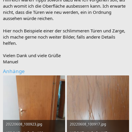
auch womit ich die Oberfläche ausbessern kann. Ich erwarte
nicht, dass die Türen wie neu werden, ein in Ordnung
aussehen würde reichen.
Hier noch Beispiele einer der schlimmeren Türen und Zarge,
ich mache gerne noch weiter Bilder, falls andere Details
helfen.
Vielen Dank und viele Grüße
Manuel
Anhänge
20220608_100923.jpg
20220608_100917.jpg