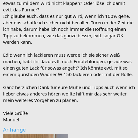
etwas zu mildern wird nicht klappen? Oder löse ich damit
evtl. das Furnier?
Ich glaube euch, dass es nur gut wird, wenn ich 100% gehe,
aber das schaffe ich sicher nicht bei allen Türen in der Zeit die
ich habe, darum habe ich noch immer die Hoffnung einen
Tipp zu bekommen, wie das ganze besser, evtl. sogar OK
werden kann.
Edit: wenn ich lackieren muss werde ich sie sicher weiß
machen, habt ihr dazu evtl. noch Empfehlungen, gerade was
einen guten Lack für sowas angeht? Ich könnte evtl. mit so
einem günstigen Wagner W 150 lackieren oder mit der Rolle.
Ganz herzlichen Dank für eure Mühe und Tipps auch wenn ich
lieber etwas anderes hören wollte hilft mir das sehr weiter
mein weiteres Vorgehen zu planen.
Viele Grüße
Manuel
Anhänge