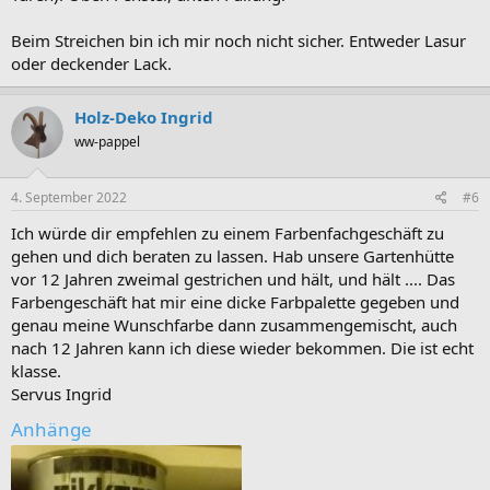
Beim Streichen bin ich mir noch nicht sicher. Entweder Lasur
oder deckender Lack.
Holz-Deko Ingrid
ww-pappel
4. September 2022
#6
Ich würde dir empfehlen zu einem Farbenfachgeschäft zu
gehen und dich beraten zu lassen. Hab unsere Gartenhütte
vor 12 Jahren zweimal gestrichen und hält, und hält .... Das
Farbengeschäft hat mir eine dicke Farbpalette gegeben und
genau meine Wunschfarbe dann zusammengemischt, auch
nach 12 Jahren kann ich diese wieder bekommen. Die ist echt
klasse.
Servus Ingrid
Anhänge