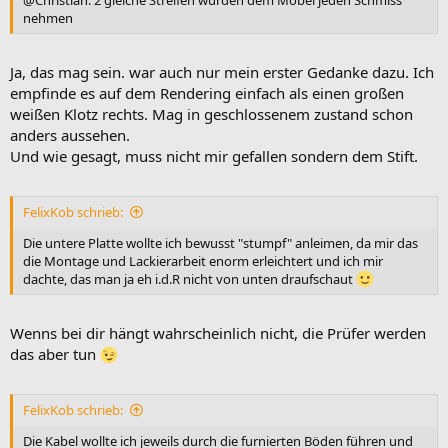
nehmen
Ja, das mag sein. war auch nur mein erster Gedanke dazu. Ich
empfinde es auf dem Rendering einfach als einen großen
weißen Klotz rechts. Mag in geschlossenem zustand schon
anders aussehen.
Und wie gesagt, muss nicht mir gefallen sondern dem Stift.
FelixKob schrieb:
Die untere Platte wollte ich bewusst "stumpf" anleimen, da mir das
die Montage und Lackierarbeit enorm erleichtert und ich mir
dachte, das man ja eh i.d.R nicht von unten draufschaut
Wenns bei dir hängt wahrscheinlich nicht, die Prüfer werden
das aber tun
FelixKob schrieb:
Die Kabel wollte ich jeweils durch die furnierten Böden führen und