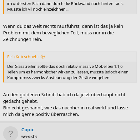
im untersten Fach dann durch die Rückwand nach hinten raus.
Müsste ich vll noch einzeichnen...
Wenn du das weit rechts rausführst, dann ist das ja kein
Problem mit dem beweglichen Teil, muss nur in die
Zeichnungen rein.
FelixKob schrieb:
Der Glasstreifen sollte das doch relativ massive Möbel bei 1:1,6
Teilen um es harmonischer wirken zu lassen, musste jedoch einen
Kompromiss zwecks Ansteuerung der Geräte eingehen.
An den goldenen Schnitt hab ich da jetzt überhaupt nicht
gedacht gehabt.
Bin echt gespannt, wie das nachher in real wirkt und lasse
mich da gerne positiv überraschen.
Copic
ww-eiche