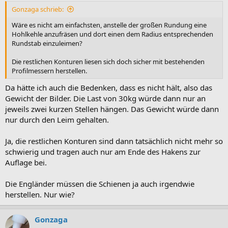
:
Gonzaga schrieb:
Wäre es nicht am einfachsten, anstelle der großen Rundung eine
Hohlkehle anzufräsen und dort einen dem Radius entsprechenden
Rundstab einzuleimen?
Die restlichen Konturen liesen sich doch sicher mit bestehenden
Profilmessern herstellen.
Da hätte ich auch die Bedenken, dass es nicht hält, also das
Gewicht der Bilder. Die Last von 30kg würde dann nur an
jeweils zwei kurzen Stellen hängen. Das Gewicht würde dann
nur durch den Leim gehalten.
Ja, die restlichen Konturen sind dann tatsächlich nicht mehr so
schwierig und tragen auch nur am Ende des Hakens zur
Auflage bei.
Die Engländer müssen die Schienen ja auch irgendwie
herstellen. Nur wie?
Gonzaga