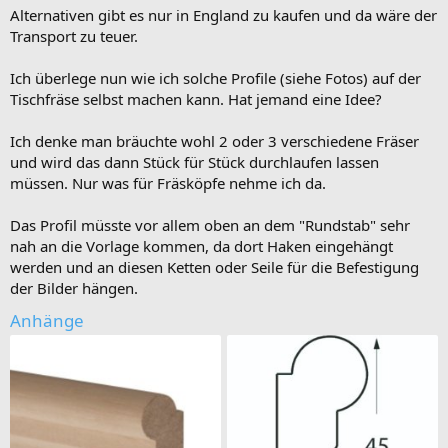
Alternativen gibt es nur in England zu kaufen und da wäre der
Transport zu teuer.
Ich überlege nun wie ich solche Profile (siehe Fotos) auf der
Tischfräse selbst machen kann. Hat jemand eine Idee?
Ich denke man bräuchte wohl 2 oder 3 verschiedene Fräser
und wird das dann Stück für Stück durchlaufen lassen
müssen. Nur was für Fräsköpfe nehme ich da.
Das Profil müsste vor allem oben an dem "Rundstab" sehr
nah an die Vorlage kommen, da dort Haken eingehängt
werden und an diesen Ketten oder Seile für die Befestigung
der Bilder hängen.
Anhänge