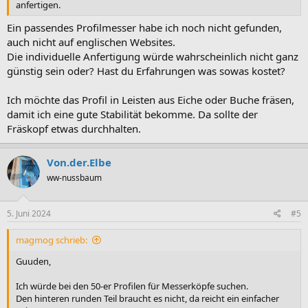
anfertigen.
Ein passendes Profilmesser habe ich noch nicht gefunden,
auch nicht auf englischen Websites.
Die individuelle Anfertigung würde wahrscheinlich nicht ganz
günstig sein oder? Hast du Erfahrungen was sowas kostet?
Ich möchte das Profil in Leisten aus Eiche oder Buche fräsen,
damit ich eine gute Stabilität bekomme. Da sollte der
Fräskopf etwas durchhalten.
Von.der.Elbe
ww-nussbaum
5. Juni 2024
#5
magmog schrieb:
Guuden,
Ich würde bei den 50-er Profilen für Messerköpfe suchen.
Den hinteren runden Teil braucht es nicht, da reicht ein einfacher