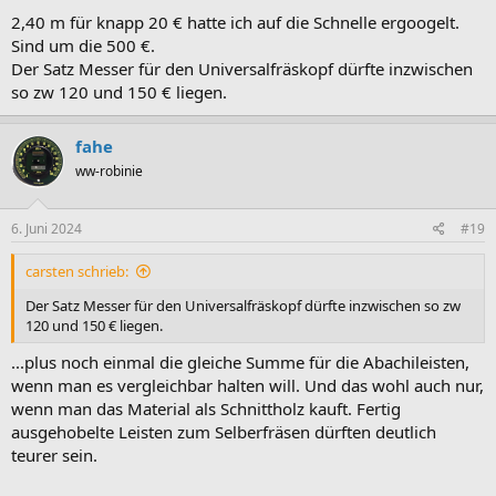
2,40 m für knapp 20 € hatte ich auf die Schnelle ergoogelt.
Sind um die 500 €.
Der Satz Messer für den Universalfräskopf dürfte inzwischen
so zw 120 und 150 € liegen.
fahe
ww-robinie
6. Juni 2024
#19
carsten schrieb:
Der Satz Messer für den Universalfräskopf dürfte inzwischen so zw
120 und 150 € liegen.
...plus noch einmal die gleiche Summe für die Abachileisten,
wenn man es vergleichbar halten will. Und das wohl auch nur,
wenn man das Material als Schnittholz kauft. Fertig
ausgehobelte Leisten zum Selberfräsen dürften deutlich
teurer sein.