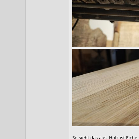
So sieht das aus. Holz ist Eich