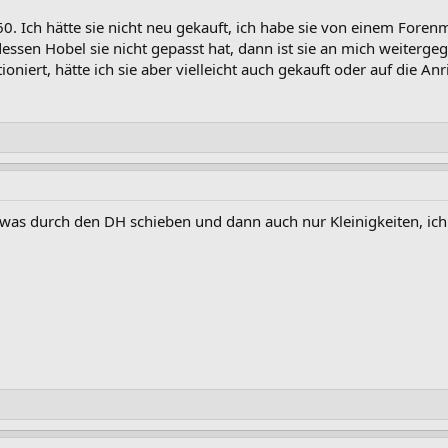
0. Ich hätte sie nicht neu gekauft, ich habe sie von einem Foren
dessen Hobel sie nicht gepasst hat, dann ist sie an mich weiterge
ktioniert, hätte ich sie aber vielleicht auch gekauft oder auf die
was durch den DH schieben und dann auch nur Kleinigkeiten, ich