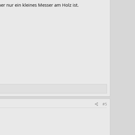
 nur ein kleines Messer am Holz ist.
#5