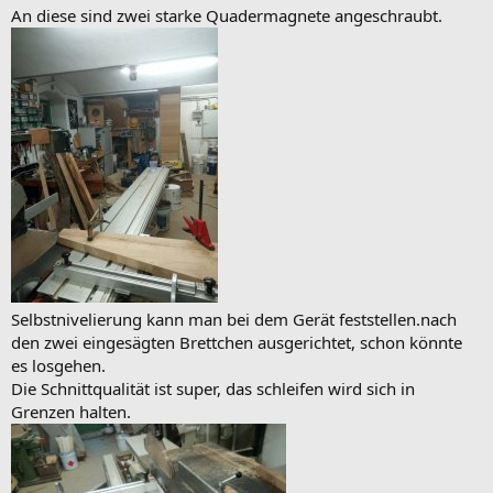
An diese sind zwei starke Quadermagnete angeschraubt.
Selbstnivelierung kann man bei dem Gerät feststellen.nach
den zwei eingesägten Brettchen ausgerichtet, schon könnte
es losgehen.
Die Schnittqualität ist super, das schleifen wird sich in
Grenzen halten.