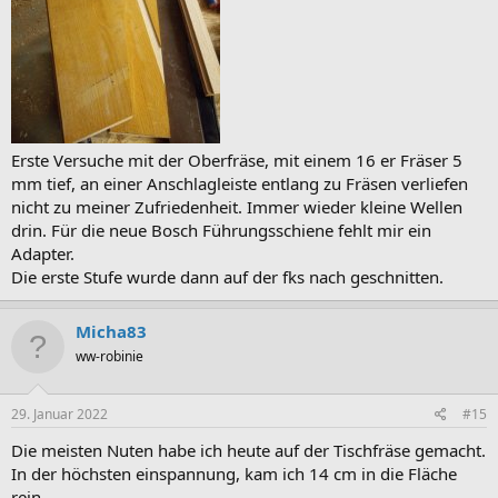
Erste Versuche mit der Oberfräse, mit einem 16 er Fräser 5
mm tief, an einer Anschlagleiste entlang zu Fräsen verliefen
nicht zu meiner Zufriedenheit. Immer wieder kleine Wellen
drin. Für die neue Bosch Führungsschiene fehlt mir ein
Adapter.
Die erste Stufe wurde dann auf der fks nach geschnitten.
Micha83
ww-robinie
29. Januar 2022
#15
Die meisten Nuten habe ich heute auf der Tischfräse gemacht.
In der höchsten einspannung, kam ich 14 cm in die Fläche
rein.