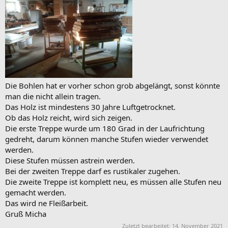
Die Bohlen hat er vorher schon grob abgelängt, sonst könnte
man die nicht allein tragen.
Das Holz ist mindestens 30 Jahre Luftgetrocknet.
Ob das Holz reicht, wird sich zeigen.
Die erste Treppe wurde um 180 Grad in der Laufrichtung
gedreht, darum können manche Stufen wieder verwendet
werden.
Diese Stufen müssen astrein werden.
Bei der zweiten Treppe darf es rustikaler zugehen.
Die zweite Treppe ist komplett neu, es müssen alle Stufen neu
gemacht werden.
Das wird ne Fleißarbeit.
Gruß Micha
Zuletzt bearbeitet:
14. November 2021