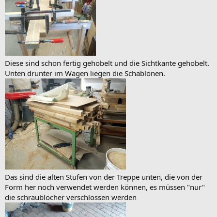
Diese sind schon fertig gehobelt und die Sichtkante gehobelt.
Unten drunter im Wagen liegen die Schablonen.
Das sind die alten Stufen von der Treppe unten, die von der
Form her noch verwendet werden können, es müssen "nur"
die schraublöcher verschlossen werden