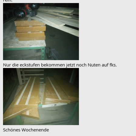
Nur die eckstufen bekommen jetzt noch Nuten auf fks.
Schönes Wochenende