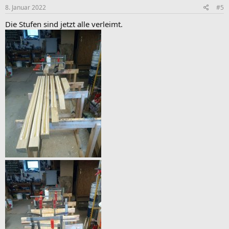
8. Januar 2022
#5
Die Stufen sind jetzt alle verleimt.