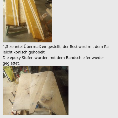
1,5 zehntel Übermaß eingestellt, der Rest wird mit dem Rali
leicht konisch gehobelt.
Die epoxy Stufen wurden mit dem Bandschleifer wieder
geglättet.