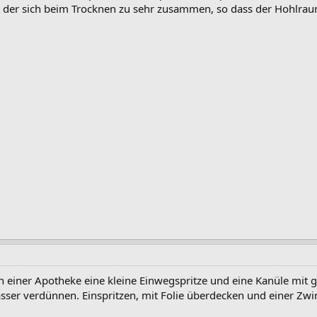
 der sich beim Trocknen zu sehr zusammen, so dass der Hohlraum
in einer Apotheke eine kleine Einwegspritze und eine Kanüle mit 
sser verdünnen. Einspritzen, mit Folie überdecken und einer Zw