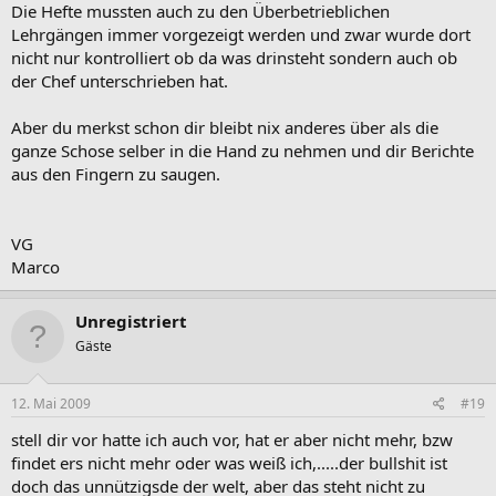
Die Hefte mussten auch zu den Überbetrieblichen
Lehrgängen immer vorgezeigt werden und zwar wurde dort
nicht nur kontrolliert ob da was drinsteht sondern auch ob
der Chef unterschrieben hat.
Aber du merkst schon dir bleibt nix anderes über als die
ganze Schose selber in die Hand zu nehmen und dir Berichte
aus den Fingern zu saugen.
VG
Marco
Unregistriert
Gäste
12. Mai 2009
#19
stell dir vor hatte ich auch vor, hat er aber nicht mehr, bzw
findet ers nicht mehr oder was weiß ich,.....der bullshit ist
doch das unnützigsde der welt, aber das steht nicht zu