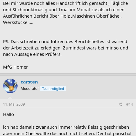
Bei mir wurde noch alles Handschriftlich gemacht , Tägliche
und Stichpunktmäsig und 1mal im Monat zusätslich einen
Ausführlichen Bericht über Holz ,Maschinen Oberfläche ,
Werkstücke ....
PS: Das schreiben und führen des Berichtsheftes ist wärend
der Arbeitszeit zu erledigen. Zumindest wars bei mir so und
nach Aussage eines Prüfers.
MfG Homer
carsten
Moderator
Teammitglied
11. Mai 2009
#14
Hallo
ich hab damals zwar auch immer relativ fleissig geschrieben
aber mein Chef wollte das auch nicht sehen. Der hat pauschal