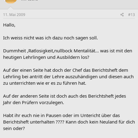
11. Mai 2009
#13
Hallo,
Ich weiss nicht was ich dazu noch sagen soll.
Dummheit ,Ratlosigkeit,nullbock Mentalität... was ist mit den
heutigen Lehrlingen und Ausbildern los?
Auf der einen Seite hat doch der Chef das Berichtsheft dem
Lehrling bei antritt der Lehre auszuhändigen und diesen auch
zu unterrichten wie er es zu führen hat.
Auf der anderen Seite ist doch auch des Berichtsheft jedes
Jahr den Prüfern vorzulegen.
Habt ihr euch nie in Pausen oder im Untericht über das
Berichtsheft unterhalten ???? Kann doch kein Neuland für dich
sein oder?