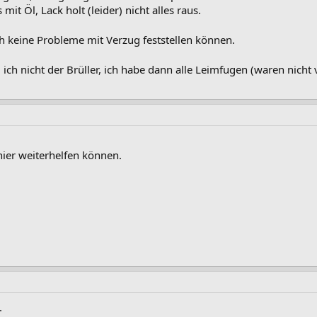
it Öl, Lack holt (leider) nicht alles raus.
ich keine Probleme mit Verzug feststellen können.
ich nicht der Brüller, ich habe dann alle Leimfugen (waren nicht 
ier weiterhelfen können.
.