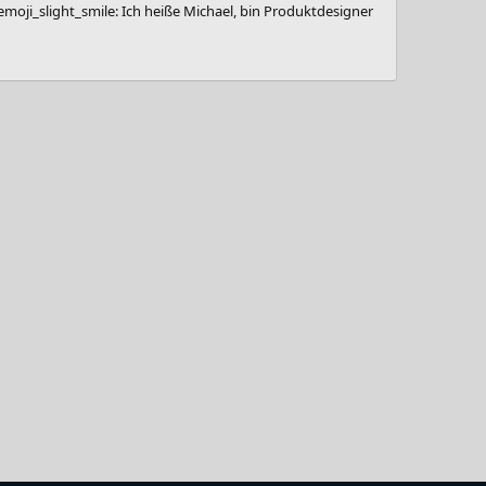
moji_slight_smile: Ich heiße Michael, bin Produktdesigner