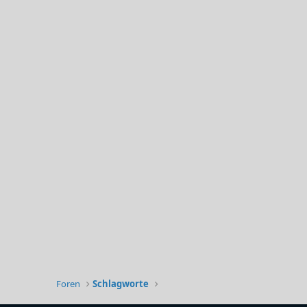
Foren
Schlagworte