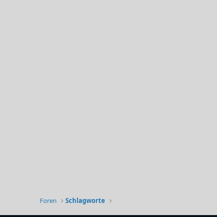
Foren
Schlagworte